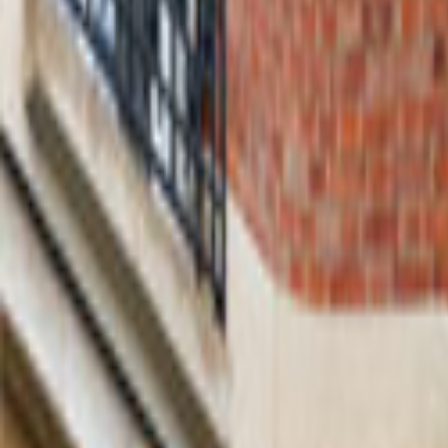
Tüm Hizmetler