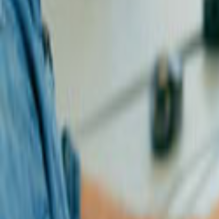
Tüm Hizmetler