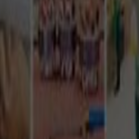
Tüm Hizmetler