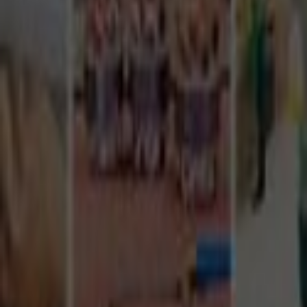
Tüm Hizmetler