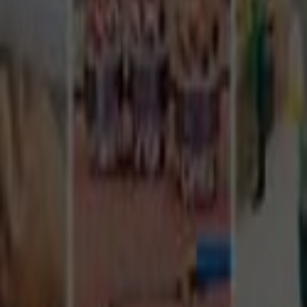
Tüm Hizmetler