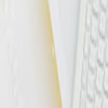
Tüm Hizmetler