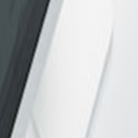
Ana Sayfa