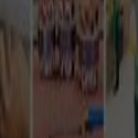
Tüm Hizmetler