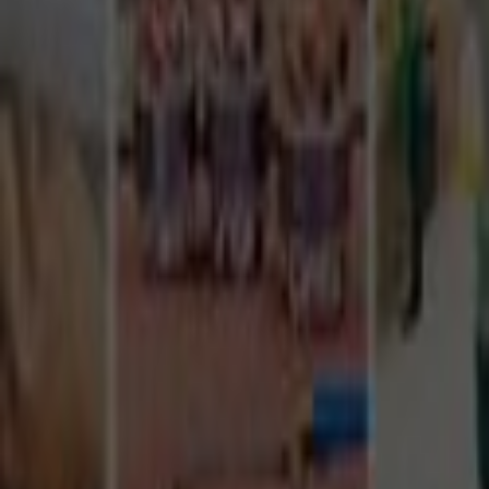
Tüm Hizmetler