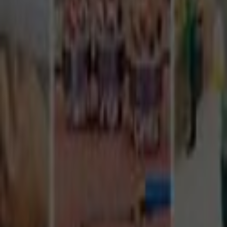
Tüm Hizmetler