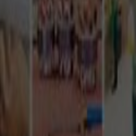
Tüm Hizmetler