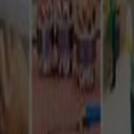
Tüm Hizmetler