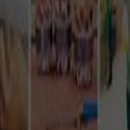
Tüm Hizmetler