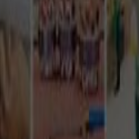
Tüm Hizmetler