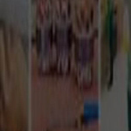
Tüm Hizmetler