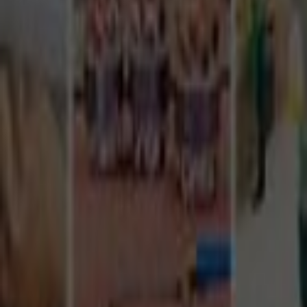
Tüm Hizmetler