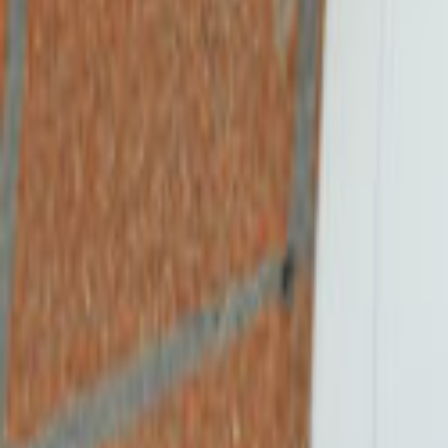
Tüm Hizmetler