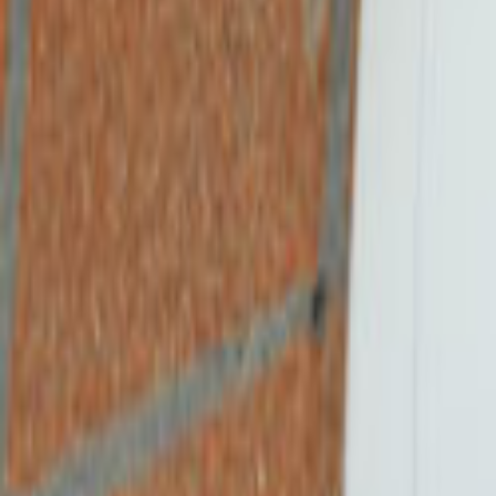
Tüm Hizmetler