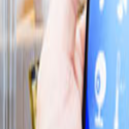
Tüm Hizmetler