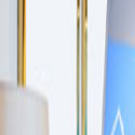
Ana Sayfa