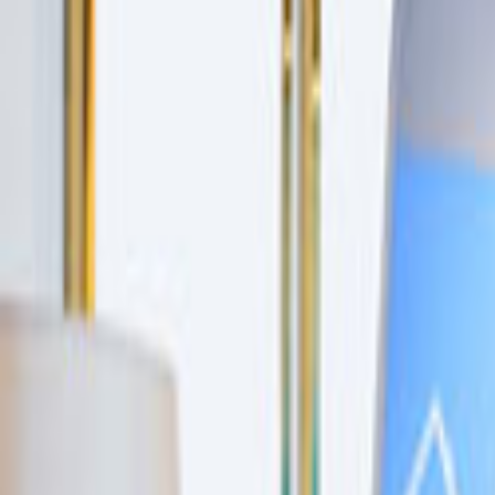
Ana Sayfa