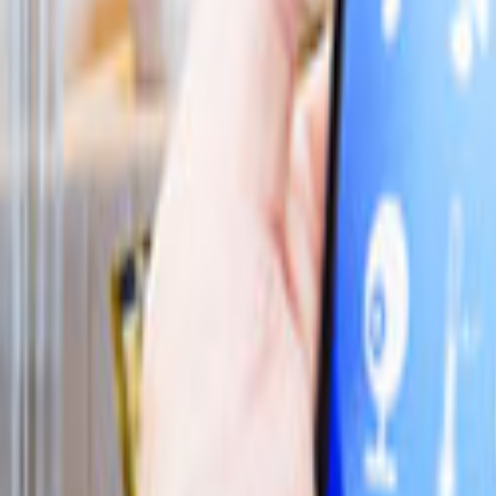
Tüm Hizmetler