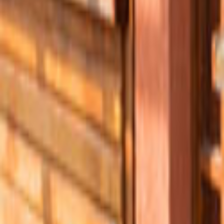
Tüm Hizmetler