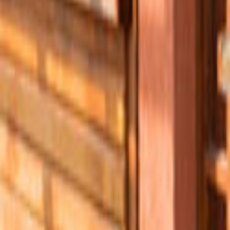
Tüm Hizmetler