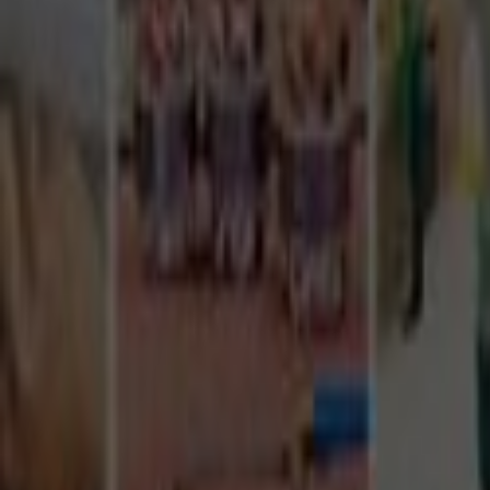
Tüm Hizmetler