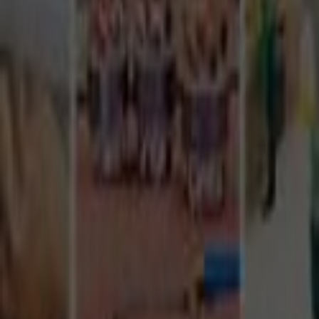
Tüm Hizmetler