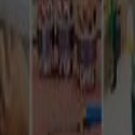
Tüm Hizmetler