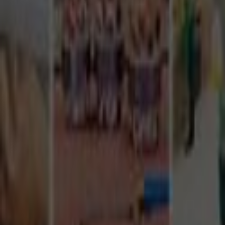
Tüm Hizmetler