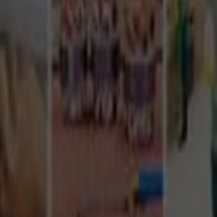
Tüm Hizmetler