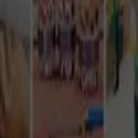
Tüm Hizmetler