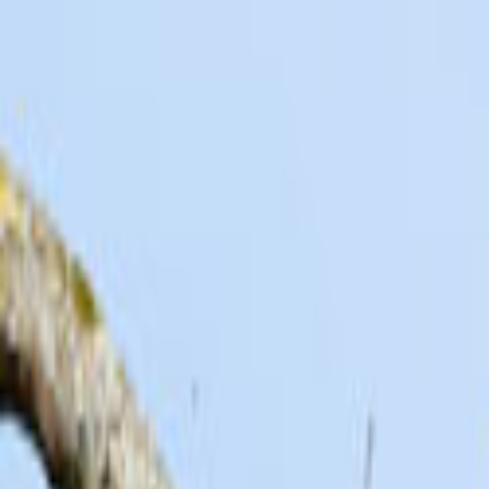
Ana Sayfa