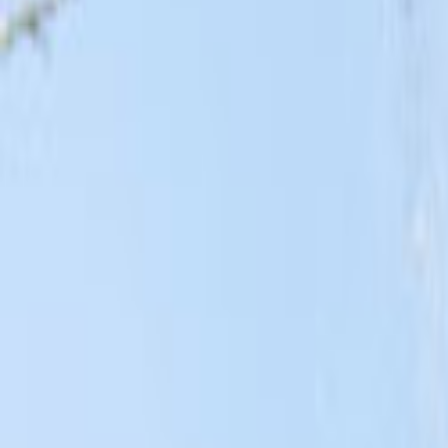
Tüm Hizmetler