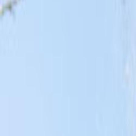
Tüm Hizmetler