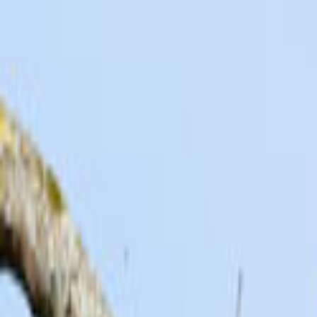
Ana Sayfa