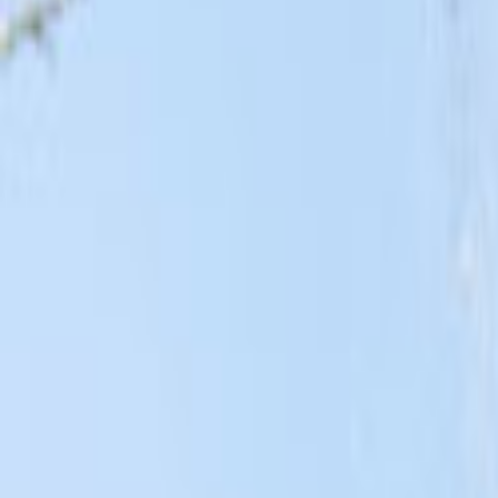
Tüm Hizmetler