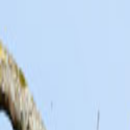
Ana Sayfa