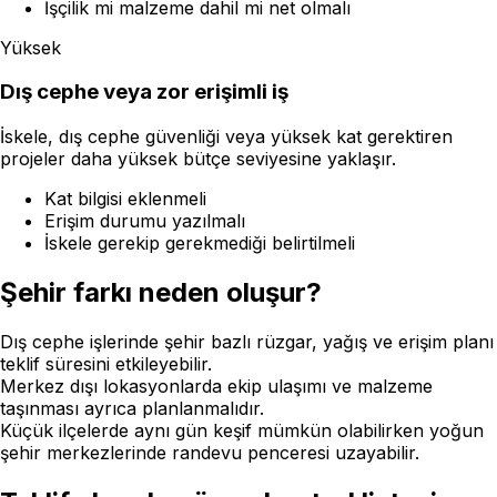
İşçilik mi malzeme dahil mi net olmalı
Yüksek
Dış cephe veya zor erişimli iş
İskele, dış cephe güvenliği veya yüksek kat gerektiren
projeler daha yüksek bütçe seviyesine yaklaşır.
Kat bilgisi eklenmeli
Erişim durumu yazılmalı
İskele gerekip gerekmediği belirtilmeli
Şehir farkı neden oluşur?
Dış cephe işlerinde şehir bazlı rüzgar, yağış ve erişim planı
teklif süresini etkileyebilir.
Merkez dışı lokasyonlarda ekip ulaşımı ve malzeme
taşınması ayrıca planlanmalıdır.
Küçük ilçelerde aynı gün keşif mümkün olabilirken yoğun
şehir merkezlerinde randevu penceresi uzayabilir.