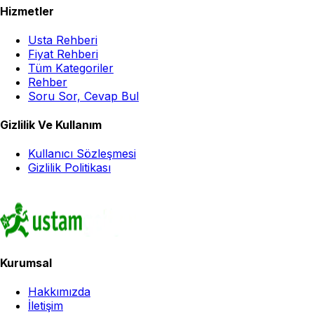
Hizmetler
Usta Rehberi
Fiyat Rehberi
Tüm Kategoriler
Rehber
Soru Sor, Cevap Bul
Gizlilik Ve Kullanım
Kullanıcı Sözleşmesi
Gizlilik Politikası
Kurumsal
Hakkımızda
İletişim