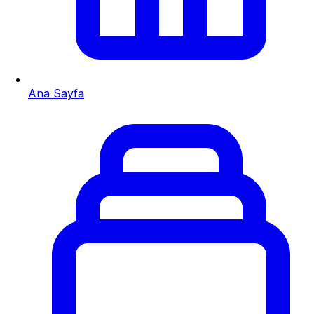
Ana Sayfa