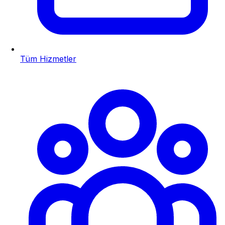
Tüm Hizmetler