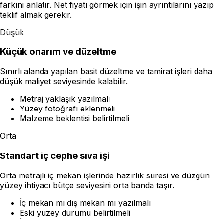
farkını anlatır. Net fiyatı görmek için işin ayrıntılarını yazıp
teklif almak gerekir.
Düşük
Küçük onarım ve düzeltme
Sınırlı alanda yapılan basit düzeltme ve tamirat işleri daha
düşük maliyet seviyesinde kalabilir.
Metraj yaklaşık yazılmalı
Yüzey fotoğrafı eklenmeli
Malzeme beklentisi belirtilmeli
Orta
Standart iç cephe sıva işi
Orta metrajlı iç mekan işlerinde hazırlık süresi ve düzgün
yüzey ihtiyacı bütçe seviyesini orta banda taşır.
İç mekan mı dış mekan mı yazılmalı
Eski yüzey durumu belirtilmeli