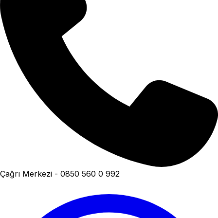
Çağrı Merkezi - 0850 560 0 992