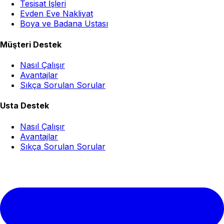
Tesisat İşleri
Evden Eve Nakliyat
Boya ve Badana Ustası
Müşteri Destek
Nasıl Çalışır
Avantajlar
Sıkça Sorulan Sorular
Usta Destek
Nasıl Çalışır
Avantajlar
Sıkça Sorulan Sorular