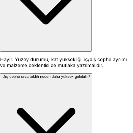
Hayır. Yüzey durumu, kat yüksekliği, iç/dış cephe ayrımı
ve malzeme beklentisi de mutlaka yazılmalıdır.
Dış cephe sıva teklifi neden daha yüksek gelebilir?