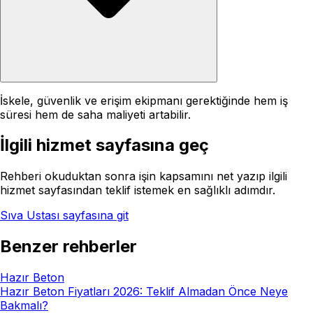
İskele, güvenlik ve erişim ekipmanı gerektiğinde hem iş
süresi hem de saha maliyeti artabilir.
İlgili hizmet sayfasına geç
Rehberi okuduktan sonra işin kapsamını net yazıp ilgili
hizmet sayfasından teklif istemek en sağlıklı adımdır.
Sıva Ustası
sayfasına git
Benzer rehberler
Hazır Beton
Hazır Beton Fiyatları 2026: Teklif Almadan Önce Neye
Bakmalı?