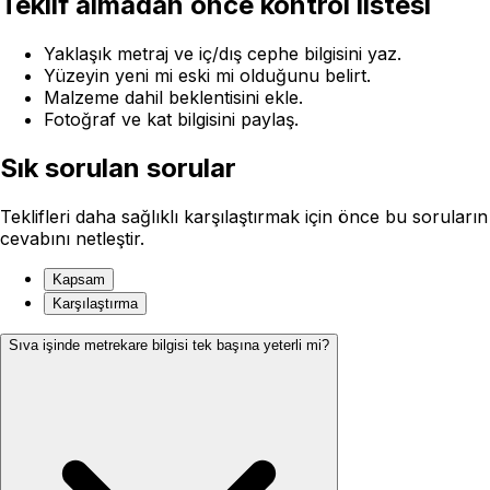
Teklif almadan önce kontrol listesi
Yaklaşık metraj ve iç/dış cephe bilgisini yaz.
Yüzeyin yeni mi eski mi olduğunu belirt.
Malzeme dahil beklentisini ekle.
Fotoğraf ve kat bilgisini paylaş.
Sık sorulan sorular
Teklifleri daha sağlıklı karşılaştırmak için önce bu soruların
cevabını netleştir.
Kapsam
Karşılaştırma
Sıva işinde metrekare bilgisi tek başına yeterli mi?