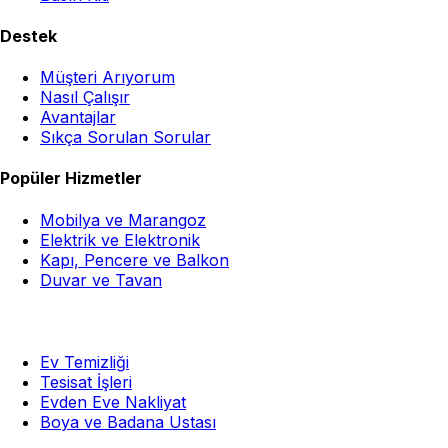
Destek
Müşteri Arıyorum
Nasıl Çalışır
Avantajlar
Sıkça Sorulan Sorular
Popüler Hizmetler
Mobilya ve Marangoz
Elektrik ve Elektronik
Kapı, Pencere ve Balkon
Duvar ve Tavan
Ev Temizliği
Tesisat İşleri
Evden Eve Nakliyat
Boya ve Badana Ustası