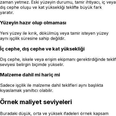
zaman yetmez. Eski yüzeyin durumu, tamir ihtiyacı, iç veya
dış cephe oluşu ve kat yüksekliği teklifte büyük fark
yaratır.
Yüzeyin hazır olup olmaması
Yeni yüzey ile kırık, dökülmüş veya tamir isteyen yüzey
aynı işçilik süresine sahip değildir.
İç cephe, dış cephe ve kat yüksekliği
Dış cephe, iskele veya erişim ekipmanı gerektirdiğinde teklif
seviyesi belirgin biçimde yükselir.
Malzeme dahil mi hariç mi
Sadece işçilik ile malzeme dahil teklifleri aynı başlıkta
kıyaslamak yanıltıcı olabilir.
Örnek maliyet seviyeleri
Buradaki düşük, orta ve yüksek ifadeleri örnek kapsam