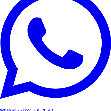
Whatsapp - 0555 160 70 40