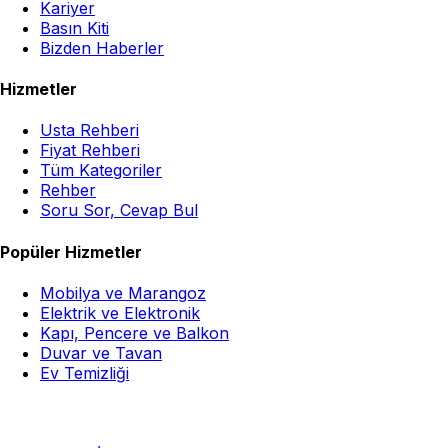
Kariyer
Basın Kiti
Bizden Haberler
Hizmetler
Usta Rehberi
Fiyat Rehberi
Tüm Kategoriler
Rehber
Soru Sor, Cevap Bul
Popüler Hizmetler
Mobilya ve Marangoz
Elektrik ve Elektronik
Kapı, Pencere ve Balkon
Duvar ve Tavan
Ev Temizliği