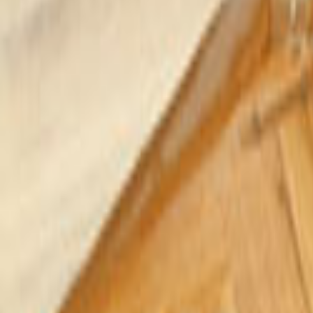
Tüm Hizmetler